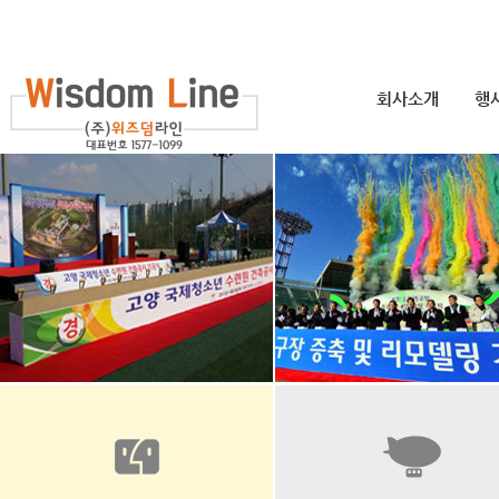
회사소개
행