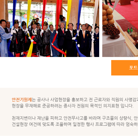
안전기원제
는 공사나 사업현장을 홍보하고 전 근로자와 직원의 사명감
현장을 무재해로 준공하려는 종사자 전원의 목적인 의지표현 입니다.
천재지변이나 재난을 피하고 안전무사고를 바라며 구조물의 상량식, 안
건설현장 여건에 맞도록 조율하며 일정한 행사 프로그램에 따라 엄숙하