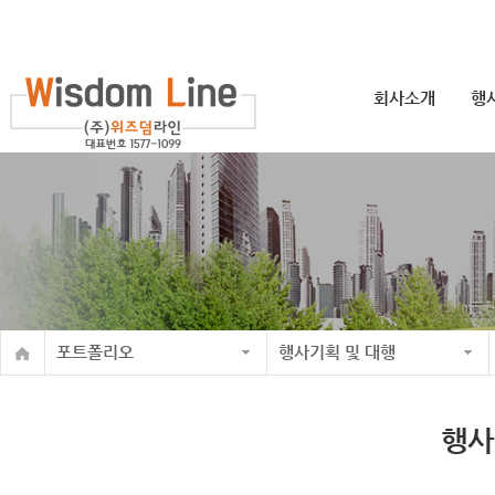
회사소개
행
포트폴리오
행사기획 및 대행
행사